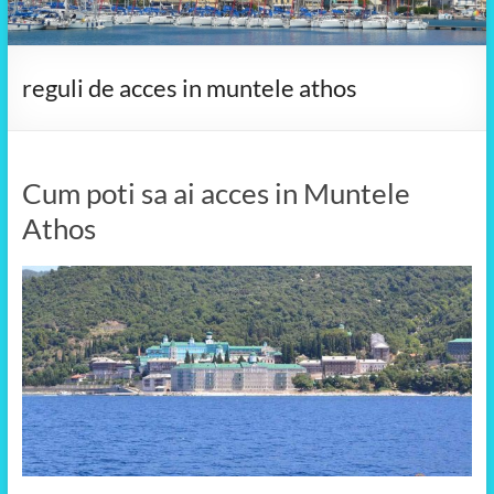
reguli de acces in muntele athos
Cum poti sa ai acces in Muntele
Athos